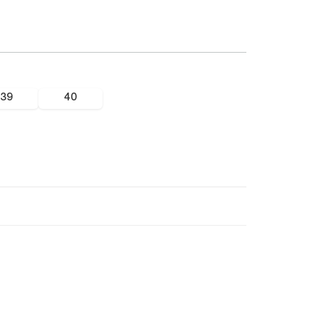
39
40