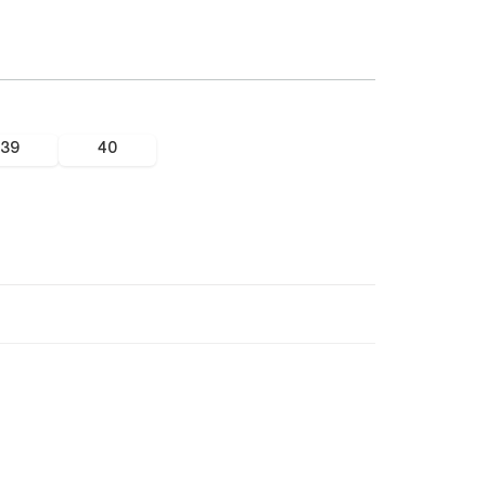
39
40