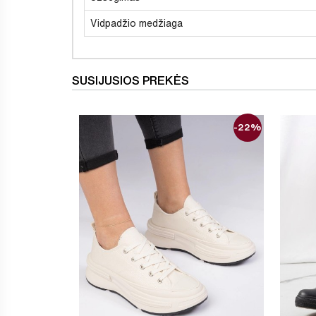
Vidpadžio medžiaga
SUSIJUSIOS PREKĖS
-22%