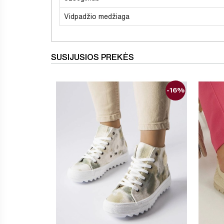
Vidpadžio medžiaga
SUSIJUSIOS PREKĖS
-16%