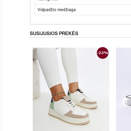
Vidpadžio medžiaga
SUSIJUSIOS PREKĖS
-23%