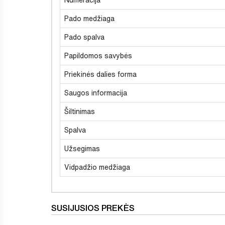
Pado medžiaga
Pado spalva
Papildomos savybės
Priekinės dalies forma
Saugos informacija
Šiltinimas
Spalva
Užsegimas
Vidpadžio medžiaga
SUSIJUSIOS PREKĖS