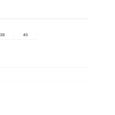
39
40