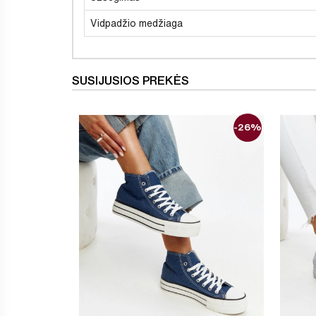
Vidpadžio medžiaga
SUSIJUSIOS PREKĖS
-26%