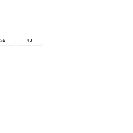
39
40