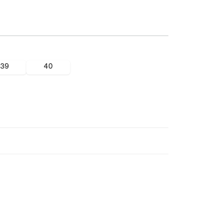
39
40