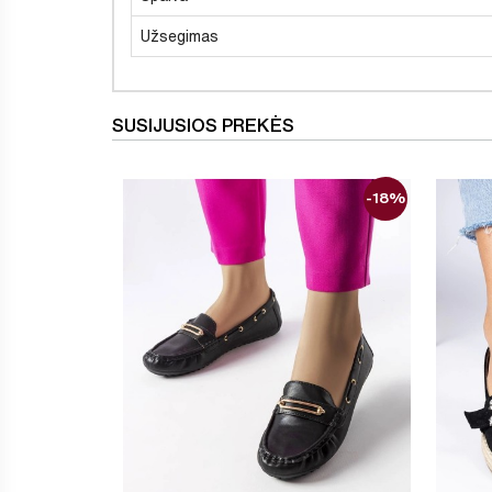
Užsegimas
SUSIJUSIOS PREKĖS
-18%