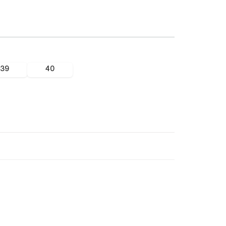
39
40