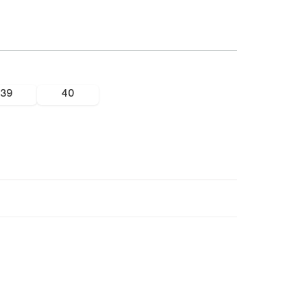
39
40