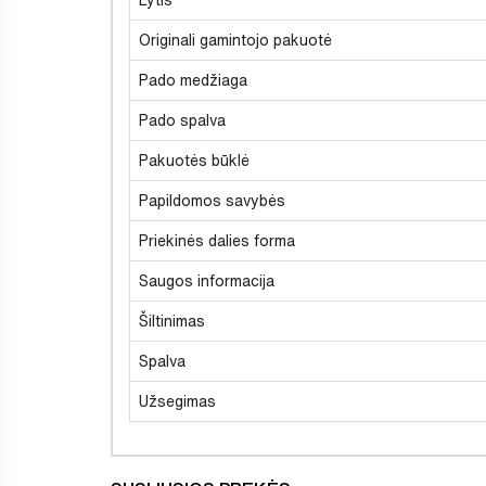
Originali gamintojo pakuotė
Pado medžiaga
Pado spalva
Pakuotės būklė
Papildomos savybės
Priekinės dalies forma
Saugos informacija
Šiltinimas
Spalva
Užsegimas