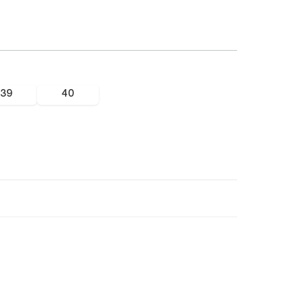
39
40