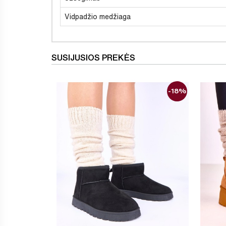
Vidpadžio medžiaga
SUSIJUSIOS PREKĖS
-18%