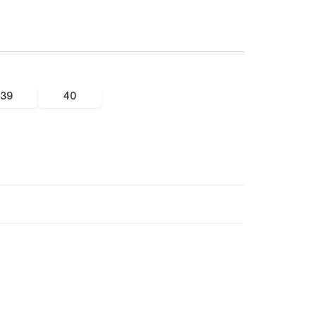
39
40